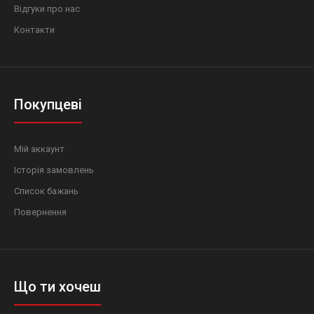
Відгуки про нас
Контакти
Покупцеві
Мій аккаунт
Історія замовлень
Список бажань
Повернення
Що ти хочеш