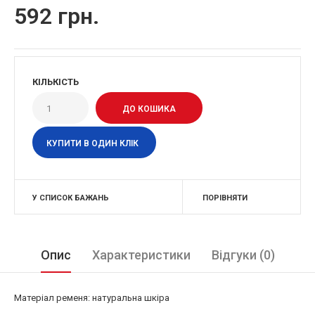
592 грн.
КІЛЬКІСТЬ
КУПИТИ В ОДИН КЛІК
У СПИСОК БАЖАНЬ
ПОРІВНЯТИ
Опис
Характеристики
Відгуки (0)
Матеріал ременя: натуральна шкіра