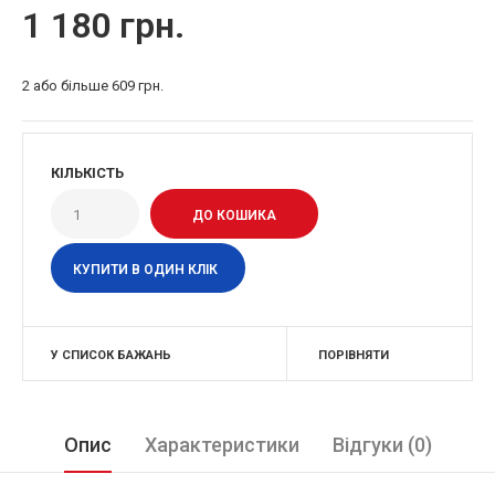
1 180 грн.
2 або більше 609 грн.
КІЛЬКІСТЬ
КУПИТИ В ОДИН КЛІК
У СПИСОК БАЖАНЬ
ПОРІВНЯТИ
Опис
Характеристики
Відгуки (0)