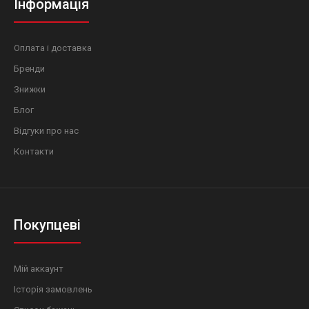
Інформація
Оплата і доставка
Бренди
Знижки
Блог
Відгуки про нас
Контакти
Покупцеві
Мій аккаунт
Історія замовлень