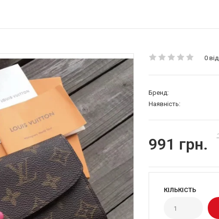
0 від
Бренд:
Наявність:
991 грн.
КІЛЬКІСТЬ