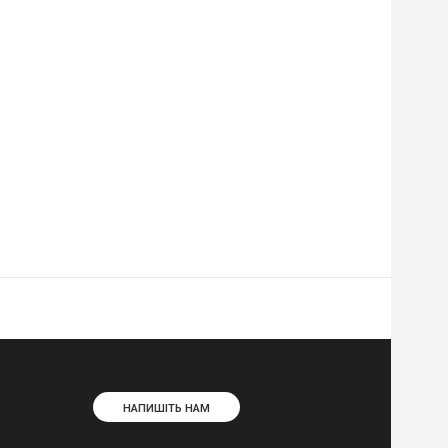
НАПИШІТЬ НАМ