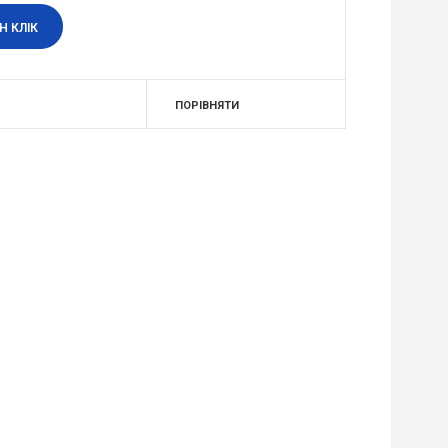
Н КЛІК
ПОРІВНЯТИ