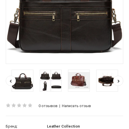
0 отзывов
|
Написать отзыв
Бренд:
Leather Collection