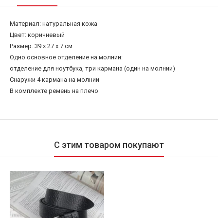
Материал: натуральная кожа
Цвет: коричневый
Размер: 39 x 27 x 7 см
Одно основное отделение на молнии:
отделение для ноутбука, три кармана (один на молнии)
Снаружи 4 кармана на молнии
В комплекте ремень на плечо
С этим товаром покупают