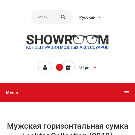
Русский
0 грн.
0
Меню
Мужская горизонтальная сумка