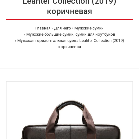
Leahter Collection (2019)
коричневая
Главная
Для него
Мужские сумки
Мужские большие сумки, сумки для ноутбуков
Мужская горизонтальная сумка Leahter Collection (2019)
коричневая