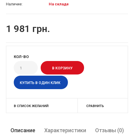
Наличие:
На складе
1 981 грн.
КОЛ-ВО
КУПИТЬ В ОДИН КЛИК
В СПИСОК ЖЕЛАНИЙ
СРАВНИТЬ
Описание
Характеристики
Отзывы (0)