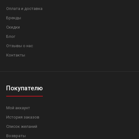
Оплата и доставка
Бренды
Скидки
Блог
Отзывы о нас
Контакты
Покупателю
Мой аккаунт
История заказов
Список желаний
Возвраты