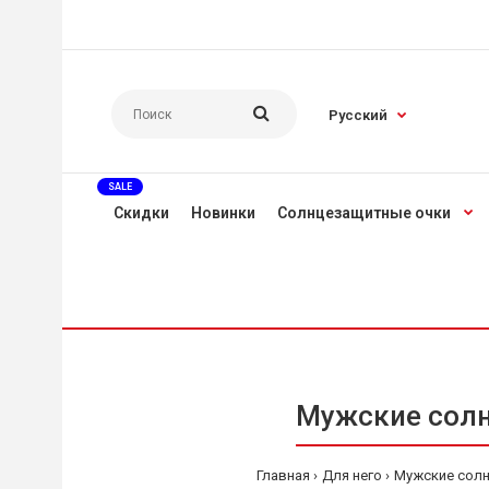
Русский
SALE
Скидки
Новинки
Солнцезащитные очки
Мужские солн
Главная
Для него
Мужские солн