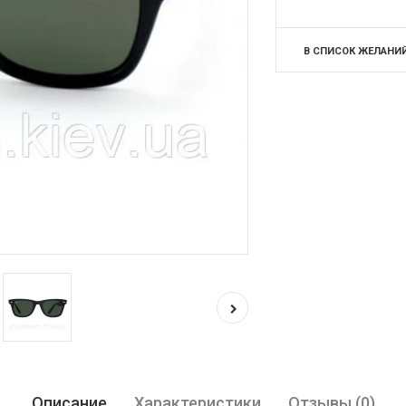
В СПИСОК ЖЕЛАНИ
Описание
Характеристики
Отзывы (0)