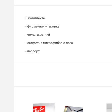
В комплекте:
- фирменная упаковка
- чехол жесткий
- салфетка микрофибра с лого
- паспорт