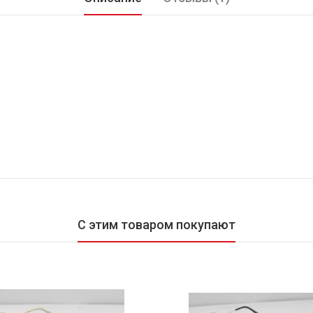
С этим товаром покупают