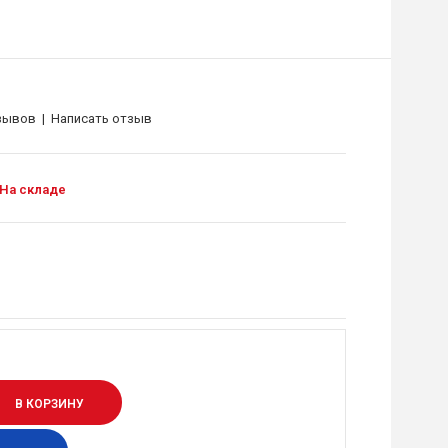
зывов
|
Написать отзыв
На складе