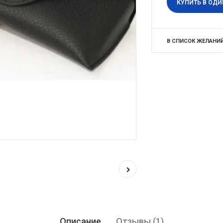
КУПИТЬ В ОДИ
В СПИСОК ЖЕЛАНИ
Описание
Отзывы (1)