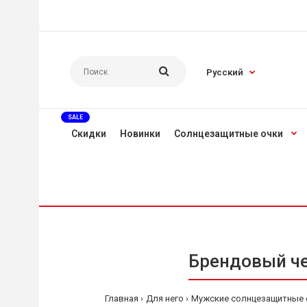
Русский
SALE
Скидки
Новинки
Солнцезащитные очки
Брендовый че
Главная
Для него
Мужские солнцезащитные 