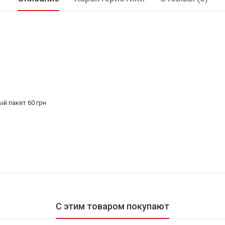
ый пакет 60 грн
С этим товаром покупают