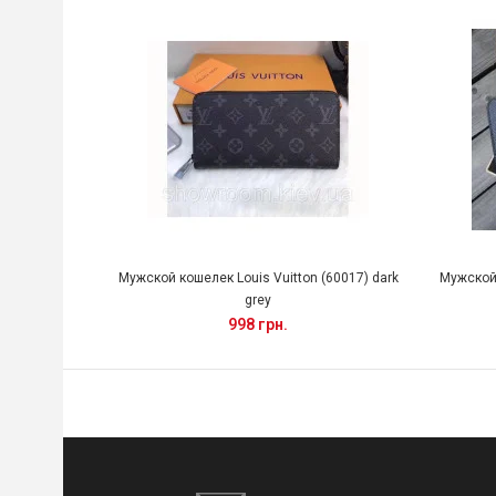
Мужской кошелек Louis Vuitton (60017) dark
Мужской 
grey
998 грн.