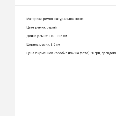
Материал ремня: натуральная кожа
Цвет ремня: серый
Длина ремня: 110 - 125 см
Ширина ремня: 3,5 см
Цена фирменной коробке (как на фото) 50 грн, брендов