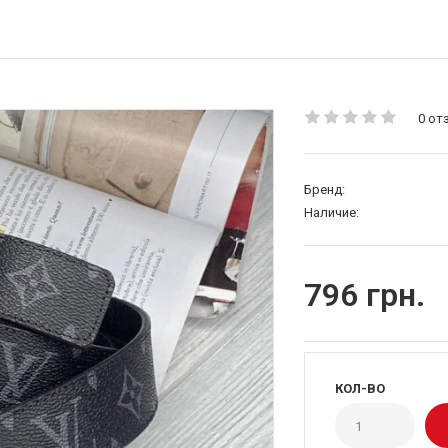
0 от
Бренд:
Наличие:
796 грн.
КОЛ-ВО