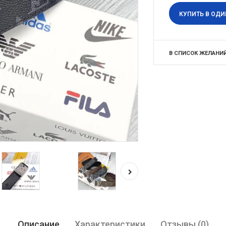
КУПИТЬ В ОДИ
В СПИСОК ЖЕЛАНИ
Описание
Характеристики
Отзывы (0)