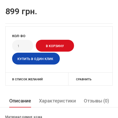
899 грн.
КОЛ-ВО
КУПИТЬ В ОДИН КЛИК
В СПИСОК ЖЕЛАНИЙ
СРАВНИТЬ
Описание
Характеристики
Отзывы (0)
Материал ремня: кожа