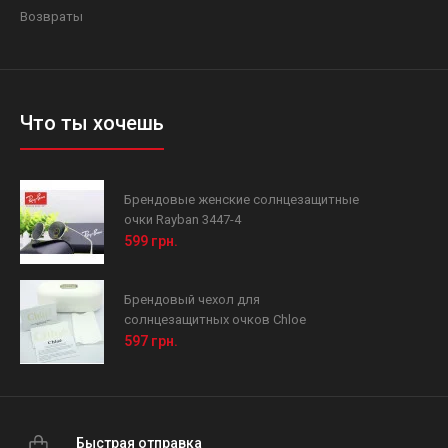
Возвраты
Что ты хочешь
Брендовые женские солнцезащитные
очки Rayban 3447-4
599 грн.
Брендовый чехол для
солнцезащитных очков Chloe
597 грн.
Быстрая отправка