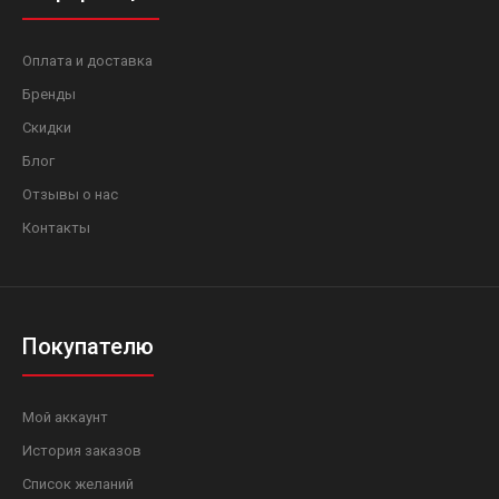
Оплата и доставка
Бренды
Скидки
Блог
Отзывы о нас
Контакты
Покупателю
Мой аккаунт
История заказов
Список желаний