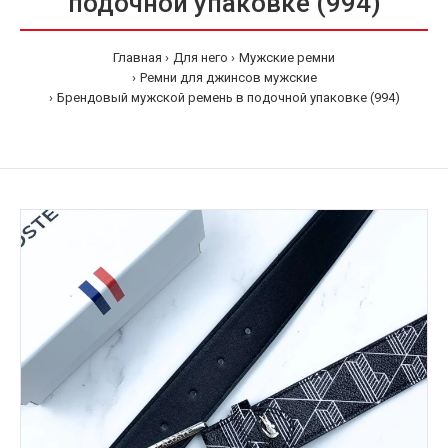
подочной упаковке (994)
Главная
Для него
Мужские ремни
Ремни для джинсов мужские
Брендовый мужской ремень в подочной упаковке (994)