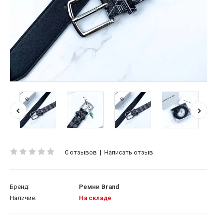
0 отзывов
|
Написать отзыв
Бренд:
Ремни Brand
Наличие:
На складе