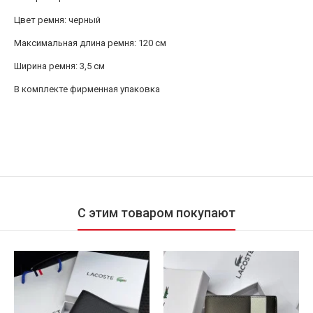
Цвет ремня: черный
Максимальная длина ремня: 120 см
Ширина ремня: 3,5 см
В комплекте фирменная упаковка
С этим товаром покупают