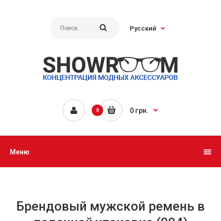
Русский
0 грн.
0
Меню
Брендовый мужской ремень в