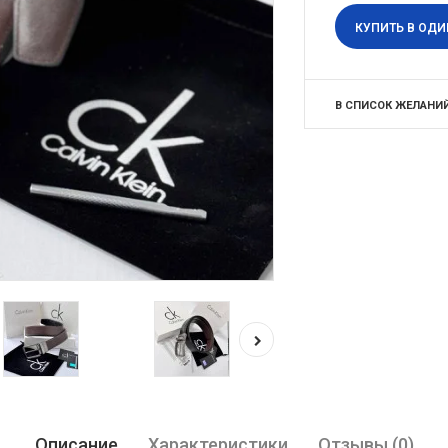
КУПИТЬ В ОДИ
В СПИСОК ЖЕЛАНИ
Описание
Характеристики
Отзывы (0)