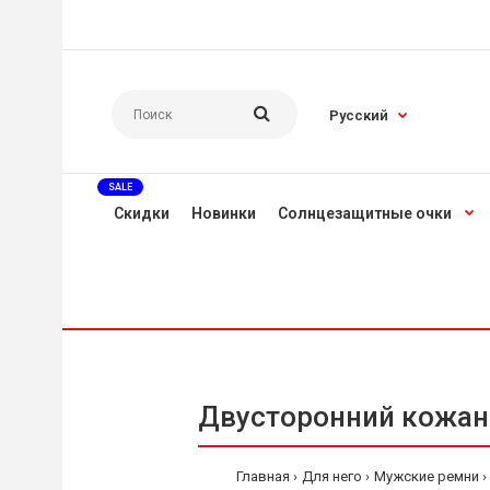
Русский
SALE
Скидки
Новинки
Солнцезащитные очки
Двусторонний кожан
Главная
Для него
Мужские ремни