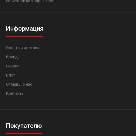
showroom.kiev.ua@ukr.net
Информация
Оплата и доставка
Бренды
Скидки
Блог
Отзывы о нас
Контакты
Покупателю