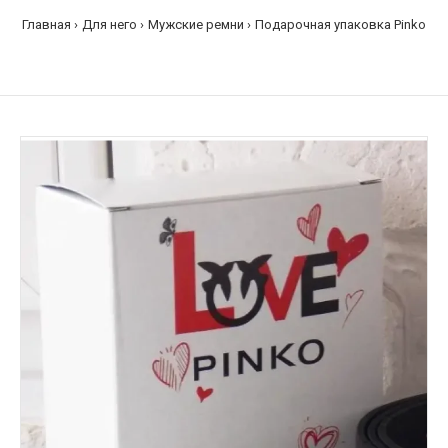
Главная
Для него
Мужские ремни
Подарочная упаковка Pinko