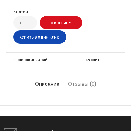
КОЛ-ВО
КУПИТЬ В ОДИН КЛИК
В СПИСОК ЖЕЛАНИЙ
СРАВНИТЬ
Описание
Отзывы (0)