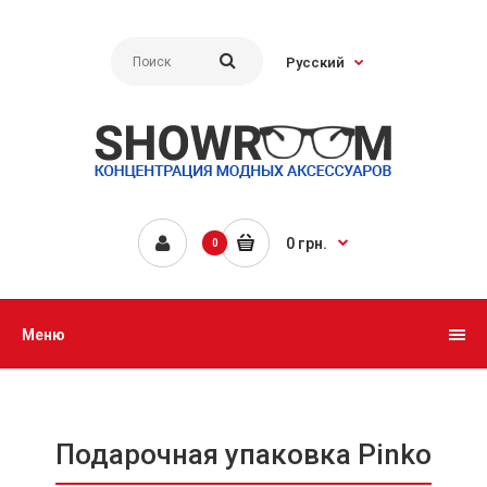
Русский
0 грн.
0
Меню
Подарочная упаковка Pinko