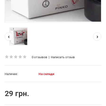
0 отзывов
|
Написать отзыв
Наличие:
На складе
29 грн.