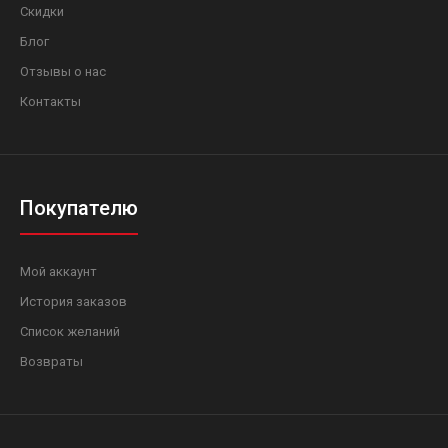
Скидки
Блог
Отзывы о нас
Контакты
Покупателю
Мой аккаунт
История заказов
Список желаний
Возвраты