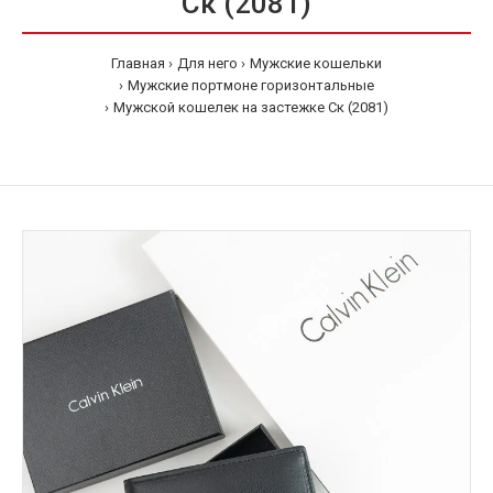
Ск (2081)
Главная
Для него
Мужские кошельки
Мужские портмоне горизонтальные
Мужской кошелек на застежке Ск (2081)