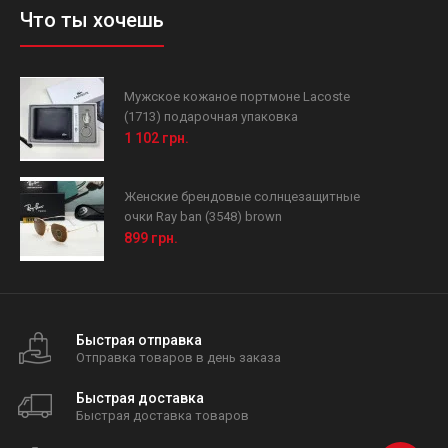
Что ты хочешь
Мужское кожаное портмоне Lacoste
(1713) подарочная упаковка
1 102 грн.
Женские брендовые солнцезащитные
очки Ray ban (3548) brown
899 грн.
Быстрая отправка
Отправка товаров в день заказа
Быстрая доставка
Быстрая доставка товаров