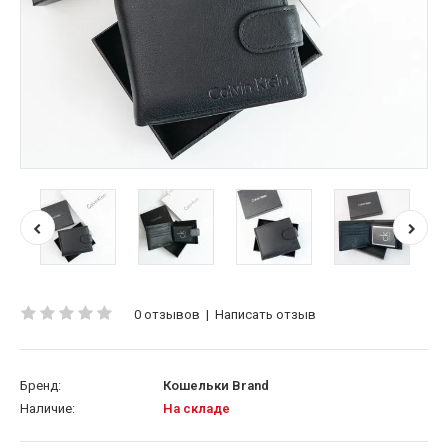
0 отзывов
|
Написать отзыв
Бренд:
Кошельки Brand
Наличие:
На складе