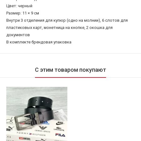
Цвет: черный
Размер: 11 × 9 см
Внутри 3 отделения для купюр (одно на молнии), 6 слотов для
пластиковых карт, монетница на кнопке, 2 окошка для
документов
В комплекте брендовая упаковка
С этим товаром покупают