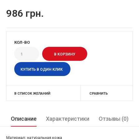
986 грн.
КОЛ-ВО
КУПИТЬ В ОДИН КЛИК
В СПИСОК ЖЕЛАНИЙ
СРАВНИТЬ
Описание
Характеристики
Отзывы (0)
Материал: натуральная кожа