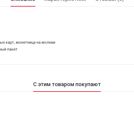
вых карт, монетница на молнии
ный пакет
С этим товаром покупают