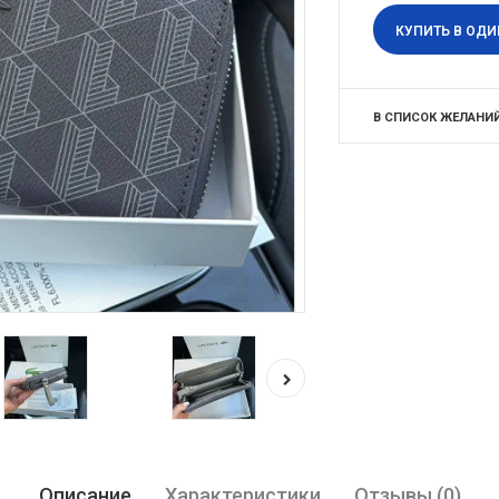
КУПИТЬ В ОДИ
В СПИСОК ЖЕЛАНИ
Описание
Характеристики
Отзывы (0)