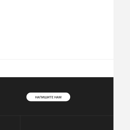
НАПИШИТЕ НАМ