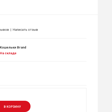
зывов
|
Написать отзыв
Кошельки Brand
На складе