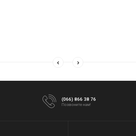
(066) 866 38 76
Позвоните нам!