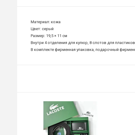
Материал: кожа
Цвет: серый
Размер: 19,5 × 11 см
Внутри 4 отделения для купюр, 8 слотов для пластико
В комплекте фирменная упаковка, подарочный фирмен