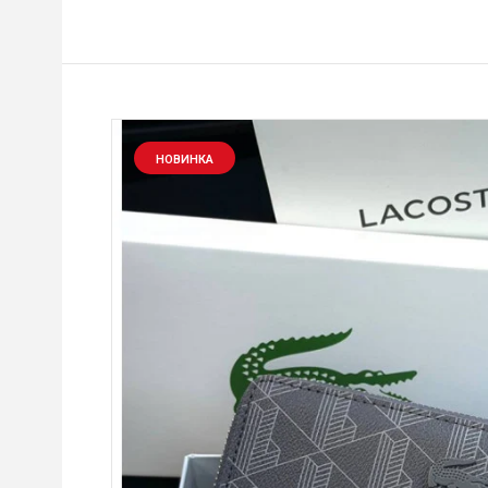
НОВИНКА