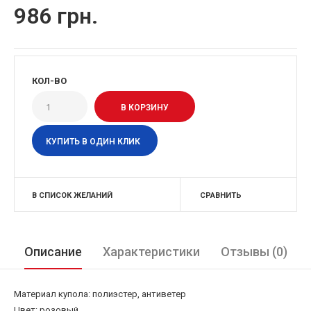
986 грн.
КОЛ-ВО
КУПИТЬ В ОДИН КЛИК
В СПИСОК ЖЕЛАНИЙ
СРАВНИТЬ
Описание
Характеристики
Отзывы (0)
Материал купола: полиэстер, антиветер
Цвет: розовый