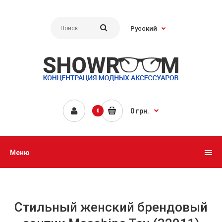
Русский
0 грн.
0
Меню
Стильный женский брендовый