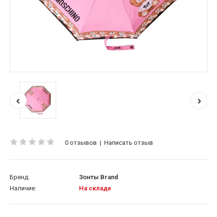
0 отзывов
|
Написать отзыв
Бренд:
Зонты Brand
Наличие:
На складе