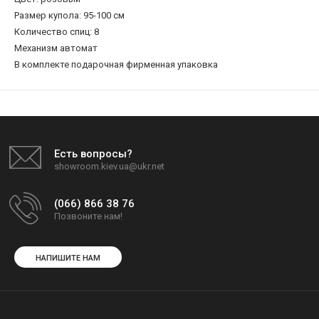
Размер купола: 95-100 см
Количество спиц: 8
Механизм автомат
В комплекте подарочная фирменная упаковка
Есть вопросы?
showroom.kiev.ua@ukr.net
(066) 866 38 76
Позвоните нам!
НАПИШИТЕ НАМ