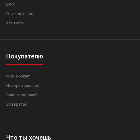
Блог
Отзывы о нас
Контакты
Покупателю
Мой аккаунт
История заказов
Список желаний
Возвраты
Что ты хочешь