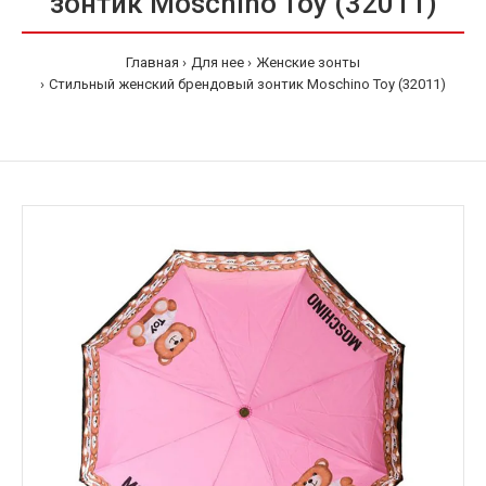
зонтик Moschino Toy (32011)
Главная
Для нее
Женские зонты
Стильный женский брендовый зонтик Moschino Toy (32011)