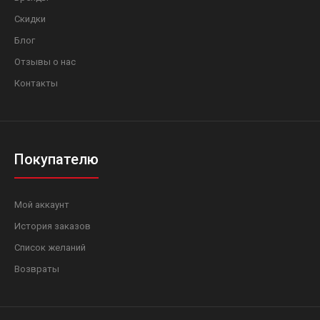
Скидки
Блог
Отзывы о нас
Контакты
Покупателю
Мой аккаунт
История заказов
Список желаний
Возвраты