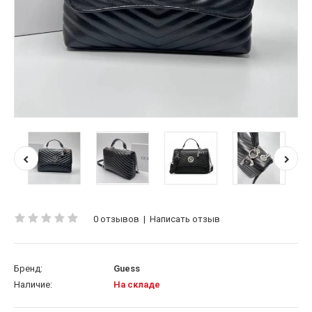
0 отзывов
|
Написать отзыв
Бренд:
Guess
Наличие:
На складе