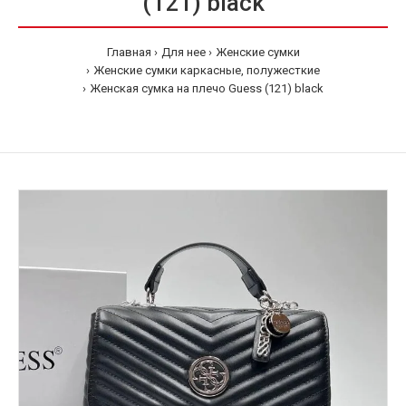
(121) black
Главная
Для нее
Женские сумки
Женские сумки каркасные, полужесткие
Женская сумка на плечо Guess (121) black