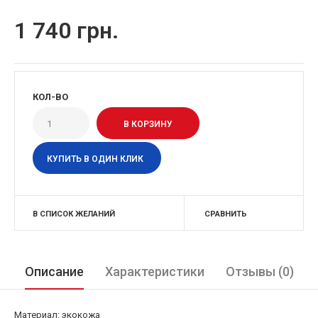
1 740 грн.
КОЛ-ВО
КУПИТЬ В ОДИН КЛИК
В СПИСОК ЖЕЛАНИЙ
СРАВНИТЬ
Описание
Характеристики
Отзывы (0)
Материал: экокожа