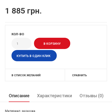
1 885 грн.
КОЛ-ВО
КУПИТЬ В ОДИН КЛИК
В СПИСОК ЖЕЛАНИЙ
СРАВНИТЬ
Описание
Характеристики
Отзывы (0)
Материал: экокожа