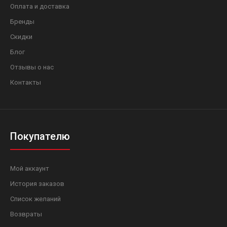
Оплата и доставка
Бренды
Скидки
Блог
Отзывы о нас
Контакты
Покупателю
Мой аккаунт
История заказов
Список желаний
Возвраты