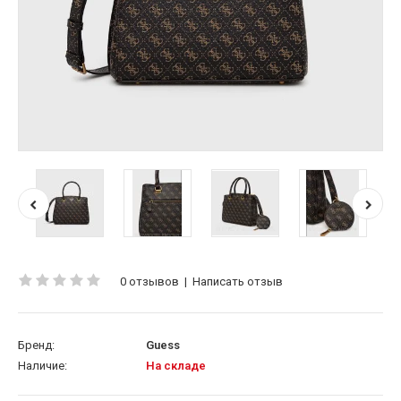
0 отзывов
|
Написать отзыв
Бренд:
Guess
Наличие:
На складе