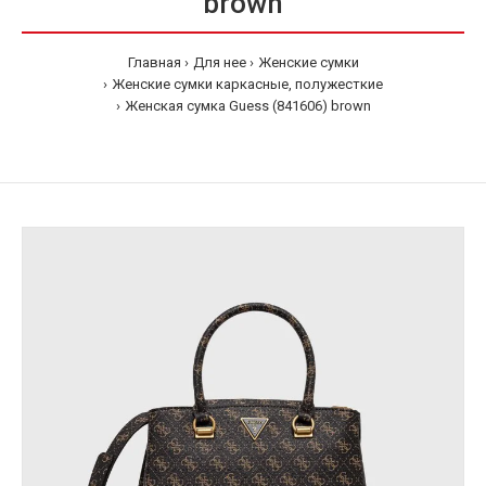
brown
Главная
Для нее
Женские сумки
Женские сумки каркасные, полужесткие
Женская сумка Guess (841606) brown