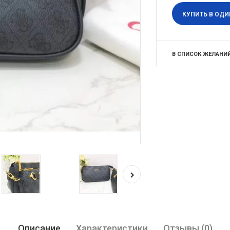
КУПИТЬ В ОДИ
В СПИСОК ЖЕЛАНИ
Описание
Характеристики
Отзывы (0)