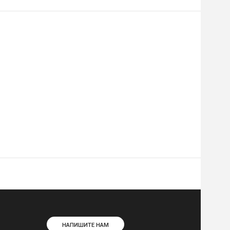
НАПИШИТЕ НАМ