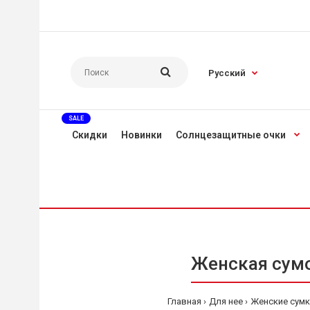
Русский
SALE
Скидки
Новинки
Солнцезащитные очки
Женская сумо
Главная
Для нее
Женские сумк