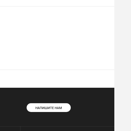
НАПИШИТЕ НАМ