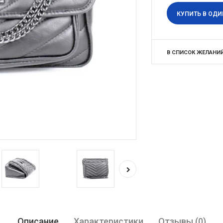
КУПИТЬ В ОДИ
В СПИСОК ЖЕЛАНИ
Описание
Характеристики
Отзывы (0)