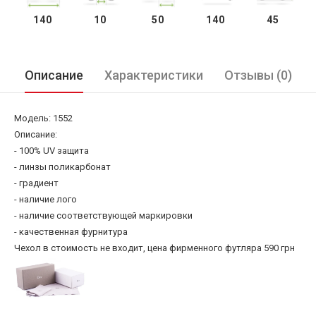
140
10
50
140
45
Описание
Характеристики
Отзывы (0)
Модель: 1552
Описание:
- 100% UV защита
- линзы поликарбонат
- градиент
- наличие лого
- наличие соответствующей маркировки
- качественная фурнитура
Чехол в стоимость не входит, цена фирменного футляра 590 грн