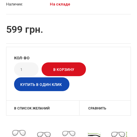
Наличие:
На складе
599 грн.
КОЛ-ВО
КУПИТЬ В ОДИН КЛИК
В СПИСОК ЖЕЛАНИЙ
СРАВНИТЬ