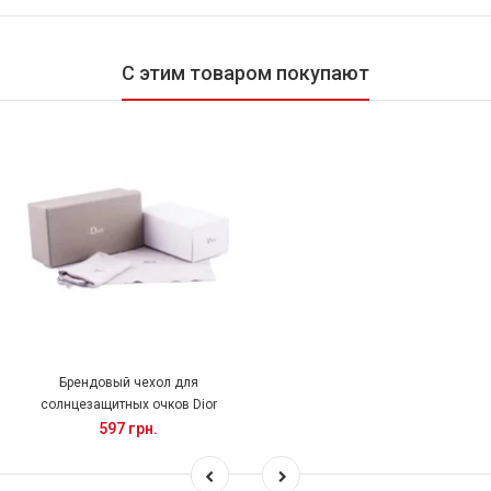
С этим товаром покупают
Брендовый чехол для
солнцезащитных очков Dior
597 грн.