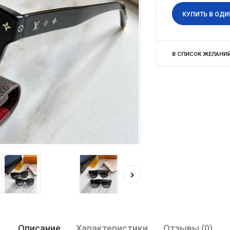
КУПИТЬ В ОДИ
В СПИСОК ЖЕЛАНИ
Описание
Характеристики
Отзывы (0)