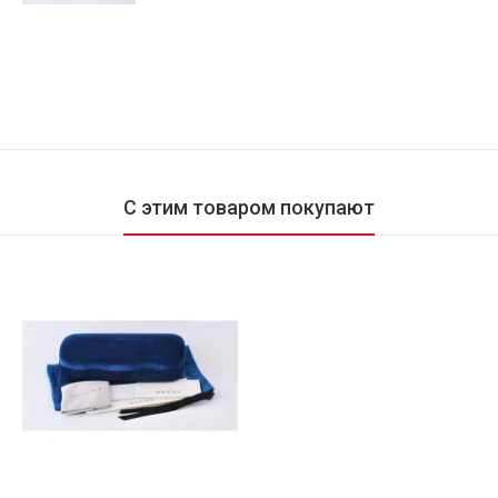
С этим товаром покупают