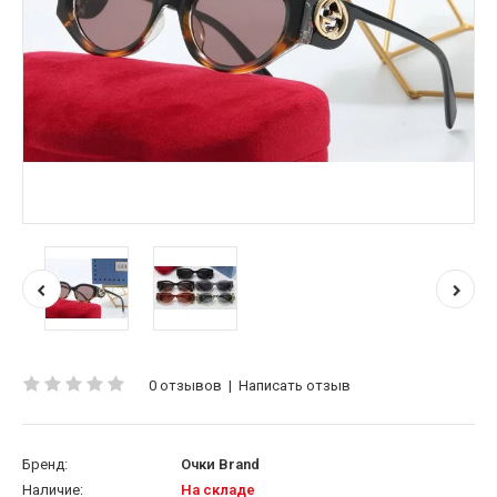
0 отзывов
|
Написать отзыв
Бренд:
Очки Brand
Наличие:
На складе