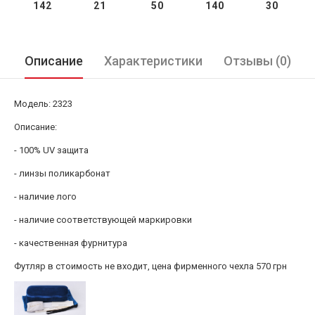
142
21
50
140
30
Описание
Характеристики
Отзывы (0)
Модель: 2323
Описание:
- 100% UV защита
- линзы поликарбонат
- наличие лого
- наличие соответствующей маркировки
- качественная фурнитура
Футляр в стоимость не входит, цена фирменного чехла 570 грн