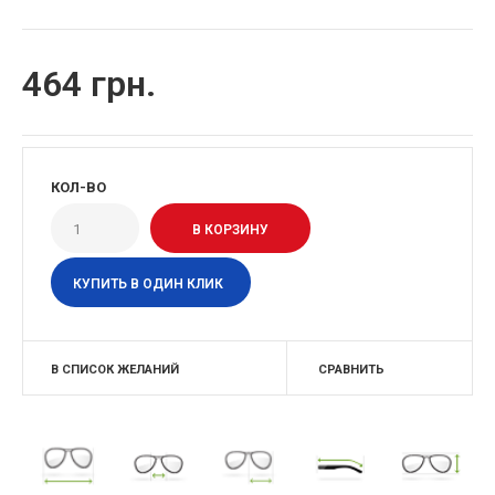
464 грн.
КОЛ-ВО
КУПИТЬ В ОДИН КЛИК
В СПИСОК ЖЕЛАНИЙ
СРАВНИТЬ