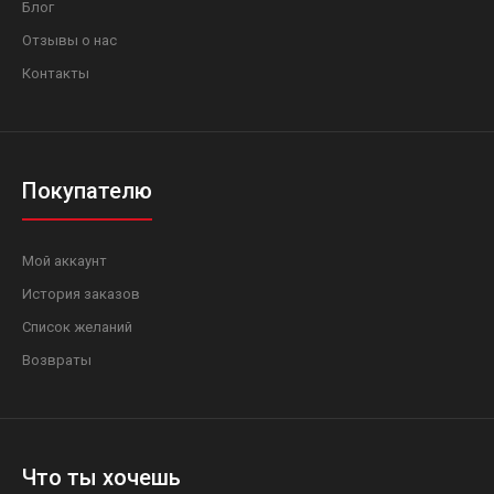
Блог
Отзывы о нас
Контакты
Покупателю
Мой аккаунт
История заказов
Список желаний
Возвраты
Что ты хочешь