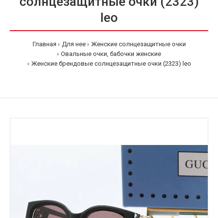
солнцезащитные очки (2323)
leo
Главная
Для нее
Женские солнцезащитные очки
Овальные очки, бабочки женские
Женские брендовые солнцезащитные очки (2323) leo