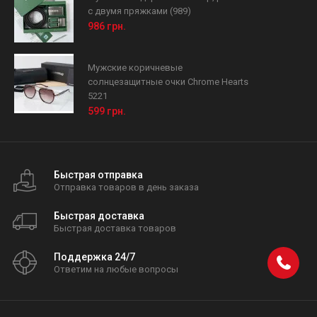
с двумя пряжками (989)
986 грн.
Мужские коричневые
солнцезащитные очки Chrome Hearts
5221
599 грн.
Быстрая отправка
Отправка товаров в день заказа
Быстрая доставка
Быстрая доставка товаров
Поддержка 24/7
Ответим на любые вопросы