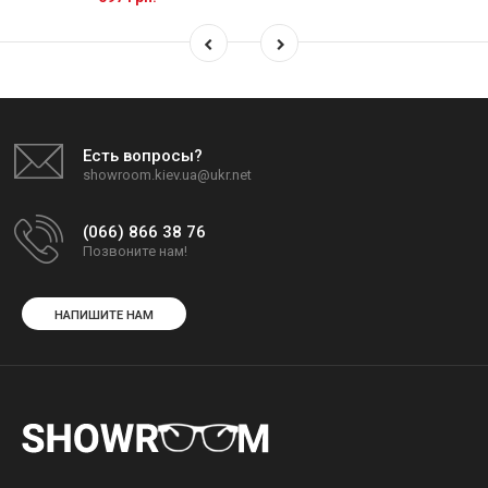
Есть вопросы?
showroom.kiev.ua@ukr.net
(066) 866 38 76
Позвоните нам!
НАПИШИТЕ НАМ