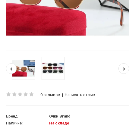
0 отзывов
|
Написать отзыв
Бренд:
Очки Brand
Наличие:
На складе