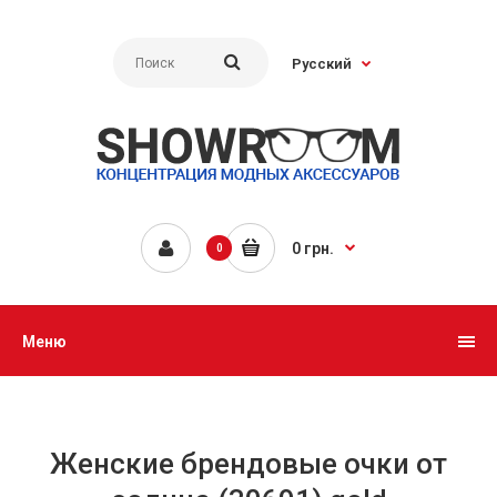
Русский
0 грн.
0
Меню
Женские брендовые очки от