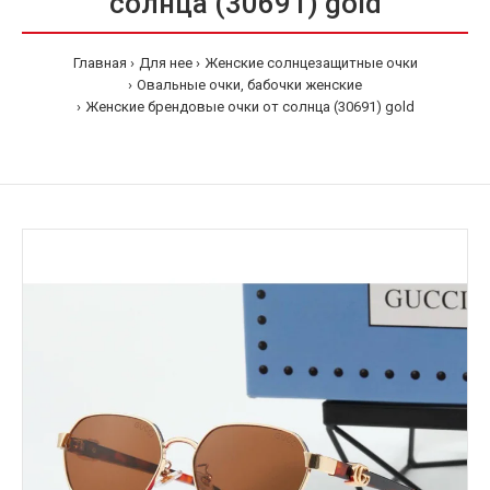
солнца (30691) gold
Главная
Для нее
Женские солнцезащитные очки
Овальные очки, бабочки женские
Женские брендовые очки от солнца (30691) gold