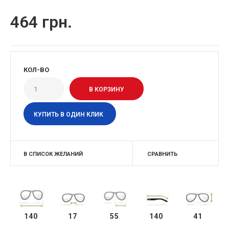
464 грн.
КОЛ-ВО
КУПИТЬ В ОДИН КЛИК
В СПИСОК ЖЕЛАНИЙ
СРАВНИТЬ
140
17
55
140
41