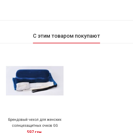
С этим товаром покупают
Брендовый чехол для женских
солнцезащитных очков GG
597 грн.