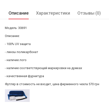
Описание
Характеристики
Отзывы (0)
Модель: 30691
Описание:
- 100% UV защита
- линзы поликарбонат
- наличие лого
- наличие соответствующей маркировки на дужках
- качественная фурнитура
Футляр в стоимость не входит, цена фирменного чехла 570 грн