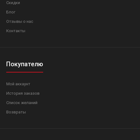
Скидки
Блог
Отзывы о нас
Контакты
Покупателю
Мой аккаунт
История заказов
Список желаний
Возвраты