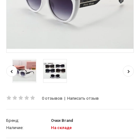
0 отзывов
|
Написать отзыв
Бренд:
Очки Brand
Наличие:
На складе