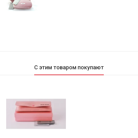
С этим товаром покупают