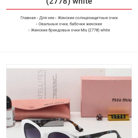
(2778) white
Главная
Для нее
Женские солнцезащитные очки
Овальные очки, бабочки женские
Женские брендовые очки Miu (2778) white