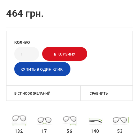
464 грн.
КОЛ-ВО
КУПИТЬ В ОДИН КЛИК
В СПИСОК ЖЕЛАНИЙ
СРАВНИТЬ
132
17
56
140
53