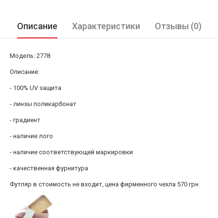
Описание
Характеристики
Отзывы (0)
Модель: 2778
Описание:
- 100% UV защита
- линзы поликарбонат
- градиент
- наличие лого
- наличие соответствующей маркировки
- качественная фурнитура
Футляр в стоимость не входит, цена фирменного чехла 570 грн