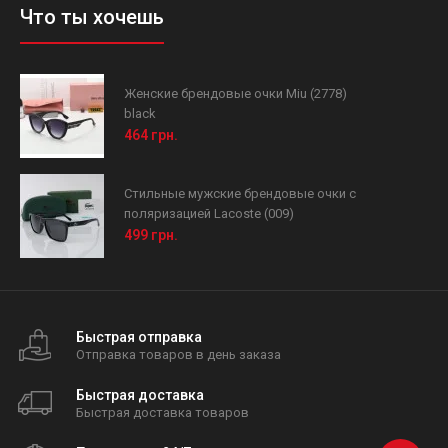
Что ты хочешь
Женские брендовые очки Miu (2778)
black
464 грн.
Стильные мужские брендовые очки с
поляризацией Lacoste (009)
499 грн.
Быстрая отправка
Отправка товаров в день заказа
Быстрая доставка
Быстрая доставка товаров