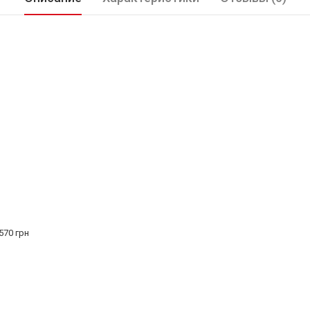
570 грн