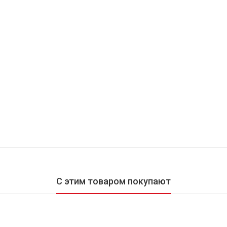
С этим товаром покупают