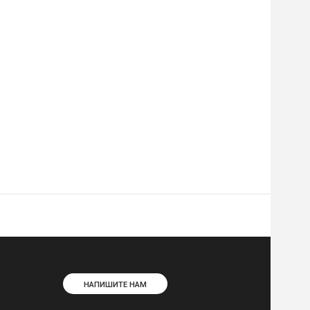
НАПИШИТЕ НАМ