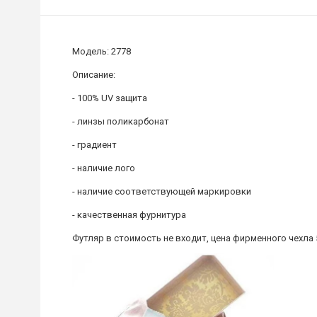
Модель: 2778
Описание:
- 100% UV защита
- линзы поликарбонат
- градиент
- наличие лого
- наличие соответствующей маркировки
- качественная фурнитура
Футляр в стоимость не входит, цена фирменного чехла 