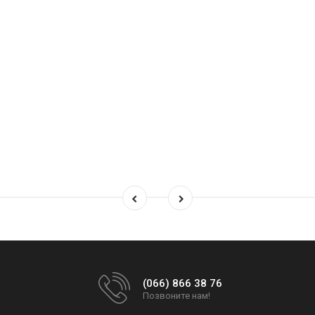
(066) 866 38 76
Позвоните нам!