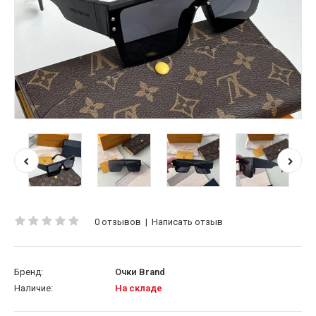
0 отзывов
|
Написать отзыв
Бренд:
Очки Brand
Наличие:
На складе