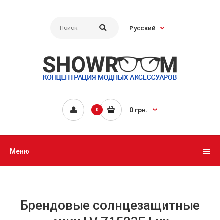
Русский
0 грн.
0
Меню
Брендовые солнцезащитные