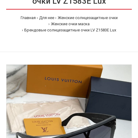
очки LV Z1583E Lux
Главная
Для нее
Женские солнцезащитные очки
Женские очки маска
Брендовые солнцезащитные очки LV Z1583E Lux