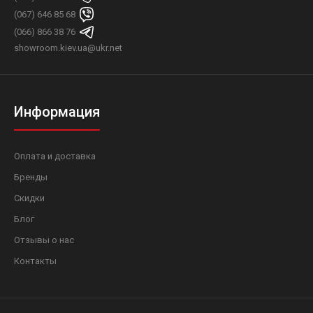
(067) 646 85 68
(066) 866 38 76
showroom.kiev.ua@ukr.net
Информация
Оплата и доставка
Бренды
Скидки
Блог
Отзывы о нас
Контакты