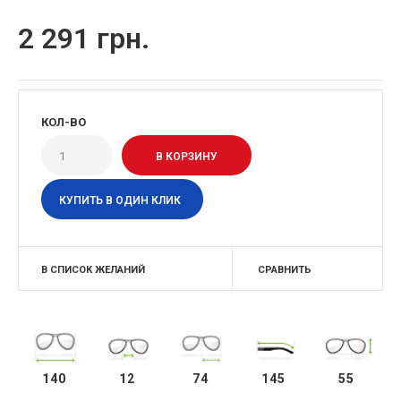
2 291 грн.
КОЛ-ВО
КУПИТЬ В ОДИН КЛИК
В СПИСОК ЖЕЛАНИЙ
СРАВНИТЬ
140
12
74
145
55