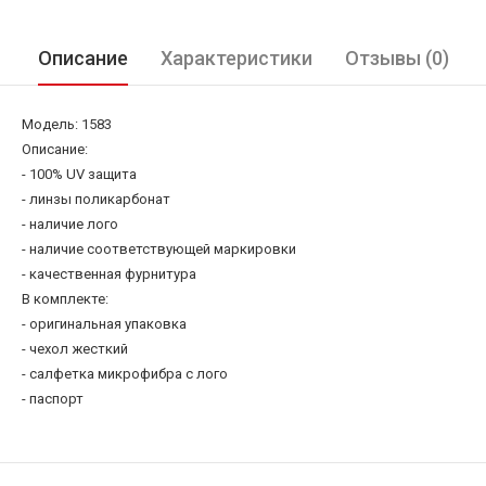
Описание
Характеристики
Отзывы (0)
Модель: 1583
Описание:
- 100% UV защита
- линзы поликарбонат
- наличие лого
- наличие соответствующей маркировки
- качественная фурнитура
В комплекте:
- оригинальная упаковка
- чехол жесткий
- салфетка микрофибра c лого
- паспорт