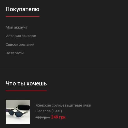
Покупателю
Мой аккаунт
История заказов
Список желаний
Возвраты
Что ты хочешь
Женские солнцезащитные очки
Elegance (1991)
349 грн.
499 грн.