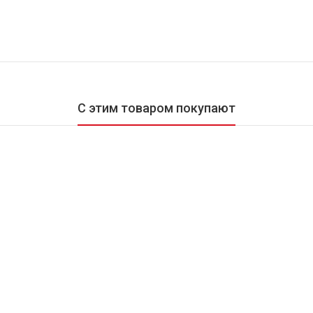
С этим товаром покупают