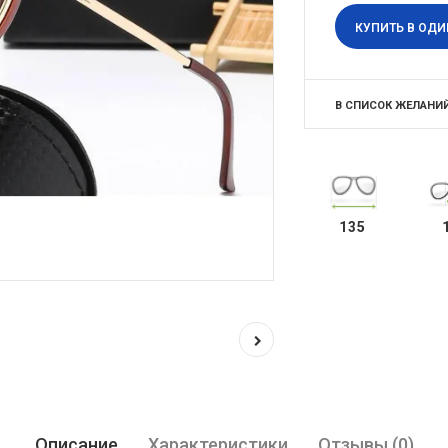
КУПИТЬ В ОДИ
В СПИСОК ЖЕЛАНИ
135
Описание
Характеристики
Отзывы (0)