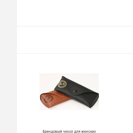
Брендовый чехол для женских