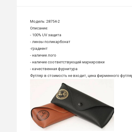
Модель: 28754-2
Описание:
- 100% UV защита
- линзы поликарбонат
-градиент
- наличие лого
- наличие соответствующей маркировки
- качественная фурнитура
Футляр в стоимость не входит, цена фирменного футляр