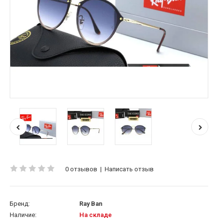
0 отзывов
|
Написать отзыв
Бренд:
Ray Ban
Наличие:
На складе