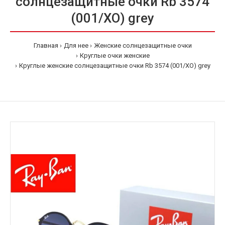
солнцезащитные очки Rb 3574
(001/ХО) grey
Главная
Для нее
Женские солнцезащитные очки
Круглые очки женские
Круглые женские солнцезащитные очки Rb 3574 (001/ХО) grey