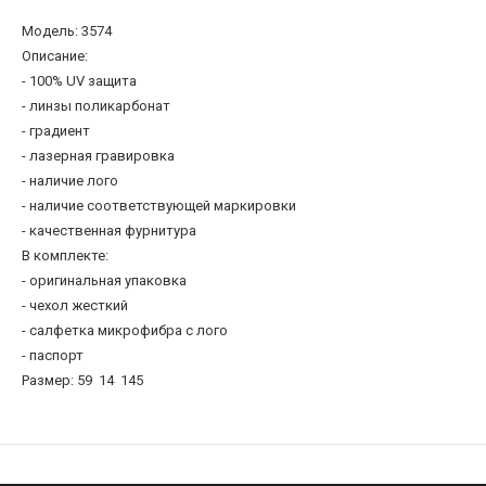
Модель: 3574
Описание:
- 100% UV защита
- линзы поликарбонат
- градиент
- лазерная гравировка
- наличие лого
- наличие соответствующей маркировки
- качественная фурнитура
В комплекте:
- оригинальная упаковка
- чехол жесткий
- салфетка микрофибра c лого
- паспорт
Размер: 59 14 145