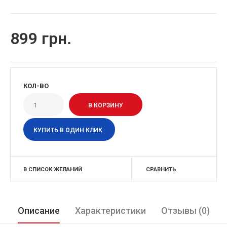
899 грн.
КОЛ-ВО
КУПИТЬ В ОДИН КЛИК
В СПИСОК ЖЕЛАНИЙ
СРАВНИТЬ
Описание
Характеристики
Отзывы (0)