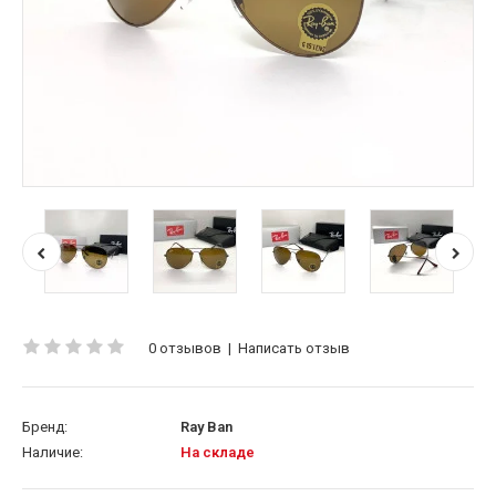
0 отзывов
|
Написать отзыв
Бренд:
Ray Ban
Наличие:
На складе