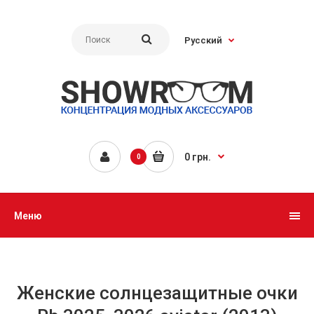
Русский
0 грн.
0
Меню
Женские солнцезащитные очки