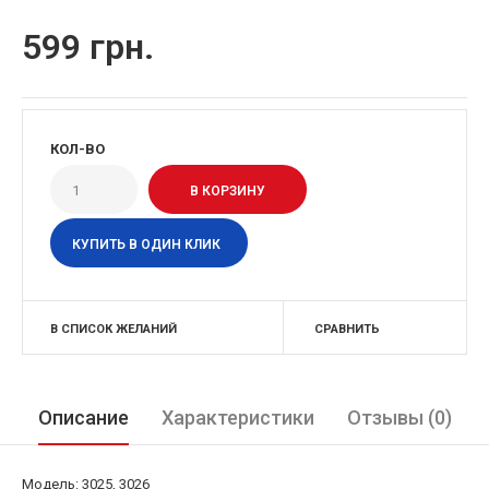
599 грн.
КОЛ-ВО
КУПИТЬ В ОДИН КЛИК
В СПИСОК ЖЕЛАНИЙ
СРАВНИТЬ
Описание
Характеристики
Отзывы (0)
Модель: 3025, 3026