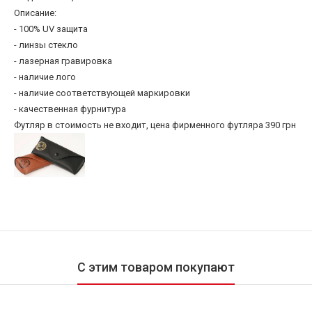
Описание:
- 100% UV защита
- линзы стекло
- лазерная гравировка
- наличие лого
- наличие соответствующей маркировки
- качественная фурнитура
Футляр в стоимость не входит, цена фирменного футляра 390 грн
С этим товаром покупают