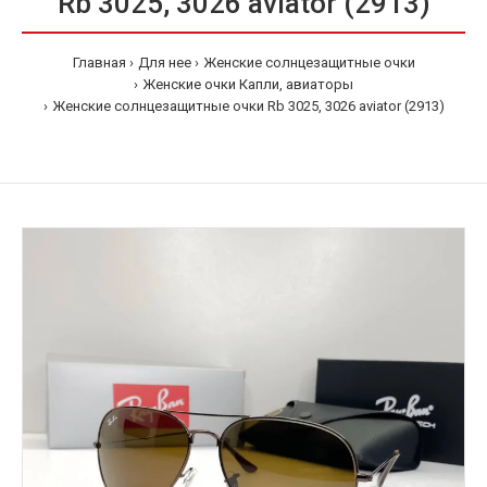
Rb 3025, 3026 aviator (2913)
Главная
Для нее
Женские солнцезащитные очки
Женские очки Капли, авиаторы
Женские солнцезащитные очки Rb 3025, 3026 aviator (2913)