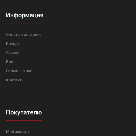
Информация
Оплата и доставка
Бренды
Скидки
Блог
Отзывы о нас
Контакты
Покупателю
Мой аккаунт