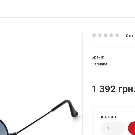
0 от
Бренд:
Наличие:
1 392 грн
КОЛ-ВО