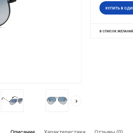
КУПИТЬ В ОДИ
В СПИСОК ЖЕЛАНИ
Описание
Характеристики
Отзывы (0)