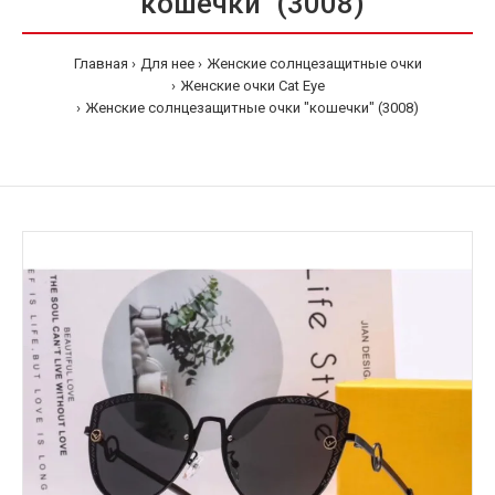
"кошечки" (3008)
Главная
Для нее
Женские солнцезащитные очки
Женские очки Cat Eye
Женские солнцезащитные очки "кошечки" (3008)