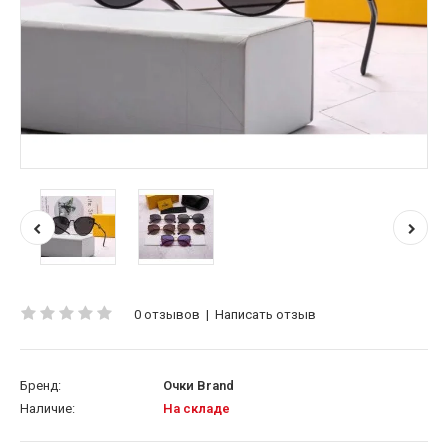
0 отзывов
|
Написать отзыв
Бренд:
Очки Brand
Наличие:
На складе