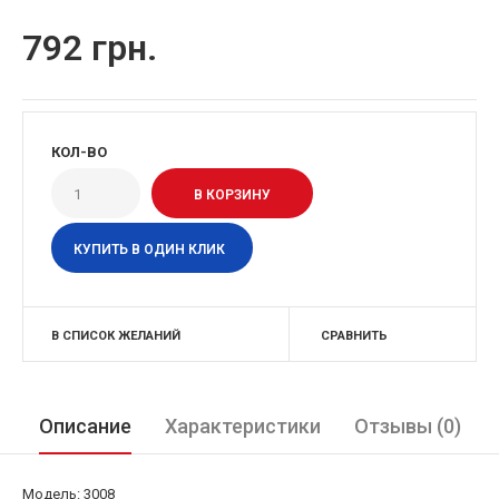
792 грн.
КОЛ-ВО
КУПИТЬ В ОДИН КЛИК
В СПИСОК ЖЕЛАНИЙ
СРАВНИТЬ
Описание
Характеристики
Отзывы (0)
Модель: 3008