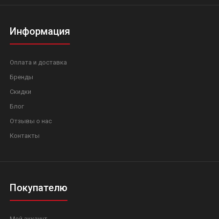
Информация
Оплата и доставка
Бренды
Скидки
Блог
Отзывы о нас
Контакты
Покупателю
Мой аккаунт