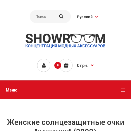
Русский
0 грн.
0
Меню
Женские солнцезащитные очки