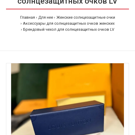
солнцезащитных очков LV
Главная
Для нее
Женские солнцезащитные очки
Аксессуары для солнцезащитных очков женских
Брендовый чехол для солнцезащитных очков LV