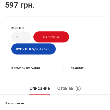
597 грн.
КОЛ-ВО
КУПИТЬ В ОДИН КЛИК
В СПИСОК ЖЕЛАНИЙ
СРАВНИТЬ
Описание
Отзывы (0)
В комплекте: