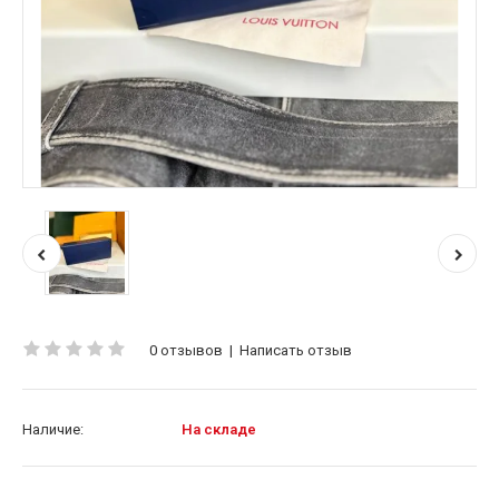
0 отзывов
|
Написать отзыв
Наличие:
На складе