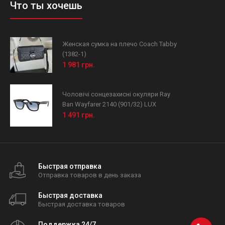
Что ты хочешь
Женская сумка на плечо Coach Tabby
(1382-1)
1 981 грн.
Чоловічі сонцезахисні окуляри Ray
Ban Wayfarer 2140 (901/32) LUX
1 491 грн.
Быстрая отправка
Отправка товаров в день заказа
Быстрая доставка
Быстрая доставка товаров
Поддержка 24/7