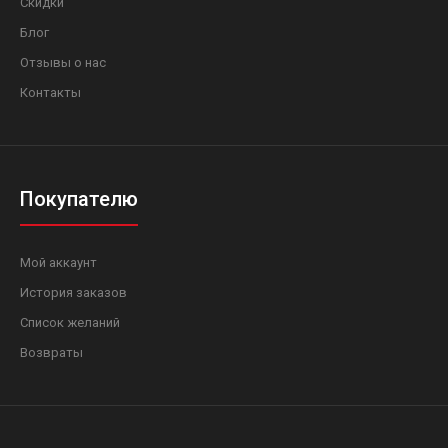
Скидки
Блог
Отзывы о нас
Контакты
Покупателю
Мой аккаунт
История заказов
Список желаний
Возвраты