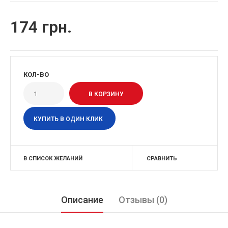
174 грн.
КОЛ-ВО
КУПИТЬ В ОДИН КЛИК
В СПИСОК ЖЕЛАНИЙ
СРАВНИТЬ
Описание
Отзывы (0)