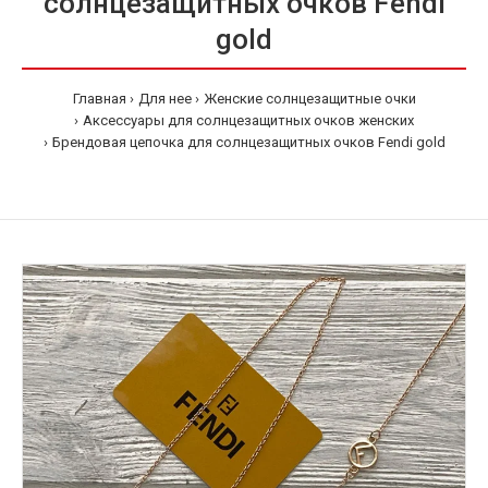
солнцезащитных очков Fendi
gold
Главная
Для нее
Женские солнцезащитные очки
Аксессуары для солнцезащитных очков женских
Брендовая цепочка для солнцезащитных очков Fendi gold