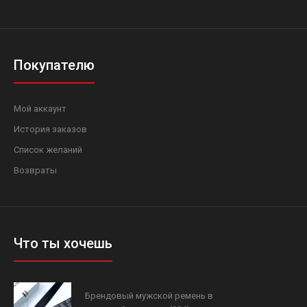
Покупателю
Мой аккаунт
История заказов
Список желаний
Возвраты
Что ты хочешь
Брендовый мужской ремень в