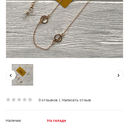
0 отзывов
|
Написать отзыв
Наличие:
На складе