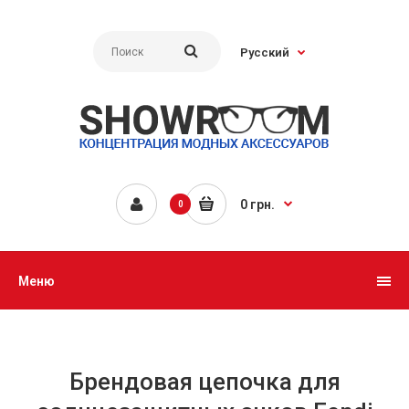
Русский
0 грн.
0
Меню
Брендовая цепочка для