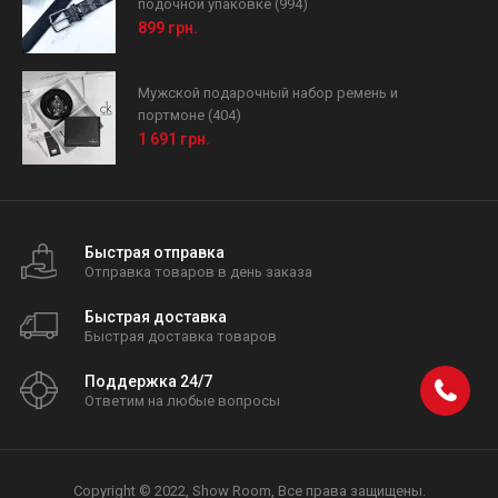
подочной упаковке (994)
899 грн.
Мужской подарочный набор ремень и
портмоне (404)
1 691 грн.
Быстрая отправка
Отправка товаров в день заказа
Быстрая доставка
Быстрая доставка товаров
Поддержка 24/7
Ответим на любые вопросы
Copyright © 2022, Show Room, Все права защищены.