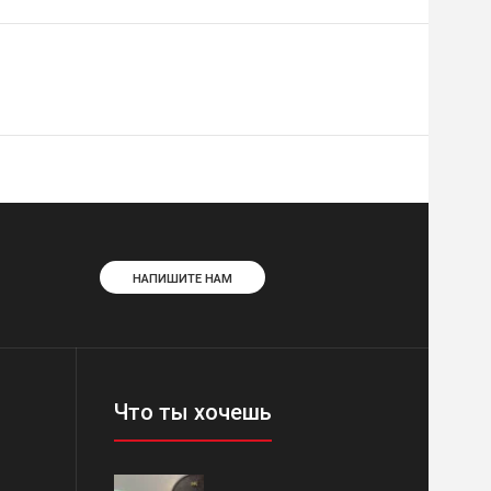
НАПИШИТЕ НАМ
Что ты хочешь