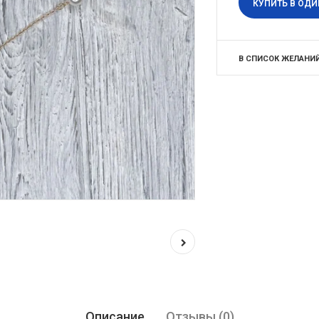
КУПИТЬ В ОДИ
В СПИСОК ЖЕЛАНИ
Описание
Отзывы (0)