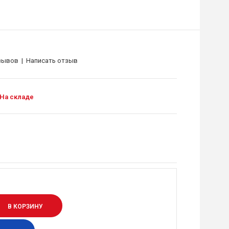
зывов
|
Написать отзыв
На складе