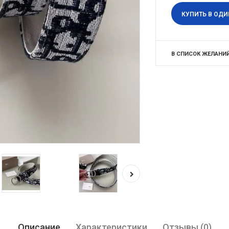
КУПИТЬ В ОДИ
В СПИСОК ЖЕЛАНИ
Описание
Характеристики
Отзывы (0)