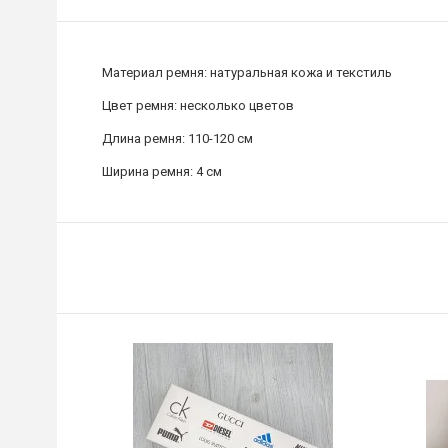
Материал ремня: натуральная кожа и текстиль
Цвет ремня: несколько цветов
Длина ремня: 110-120 см
Ширина ремня: 4 см