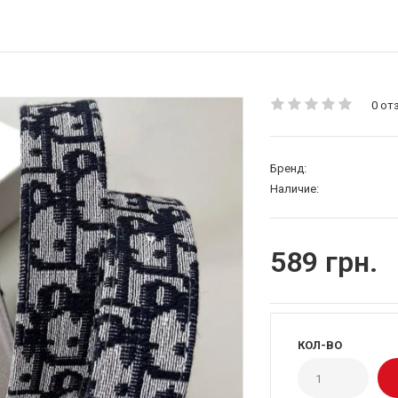
0 от
Бренд:
Наличие:
589 грн.
КОЛ-ВО