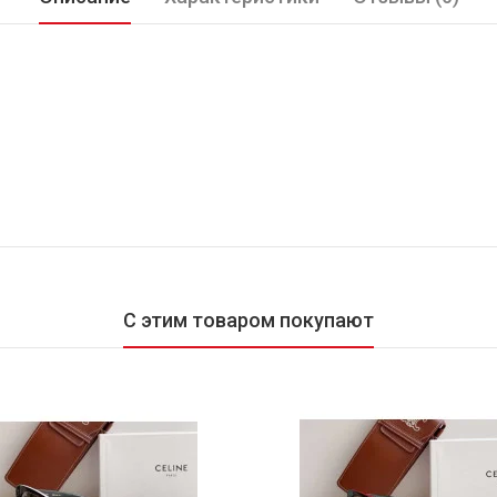
С этим товаром покупают