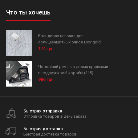
Что ты хочешь
Брендовая цепочка для
солнцезащитных очков Dior gold
174 грн.
Чоловічий ремінь з двома пряжками
в подарунковій коробці (315)
986 грн.
Быстрая отправка
Отправка товаров в день заказа
Быстрая доставка
Быстрая доставка товаров