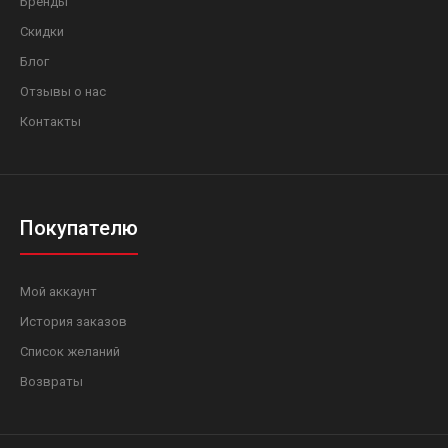
Бренды
Скидки
Блог
Отзывы о нас
Контакты
Покупателю
Мой аккаунт
История заказов
Список желаний
Возвраты