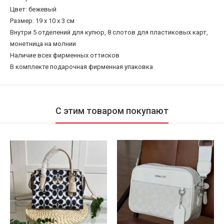
Цвет: бежевый
Размер: 19 x 10 x 3 см
Внутри 5 отделений для купюр, 8 слотов для пластиковых карт,
монетница на молнии
Наличие всех фирменных оттисков
В комплекте подарочная фирменная упаковка
С этим товаром покупают