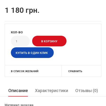
1 180 грн.
КОЛ-ВО
КУПИТЬ В ОДИН КЛИК
В СПИСОК ЖЕЛАНИЙ
СРАВНИТЬ
Описание
Характеристики
Отзывы (0)
Материал: экокожа