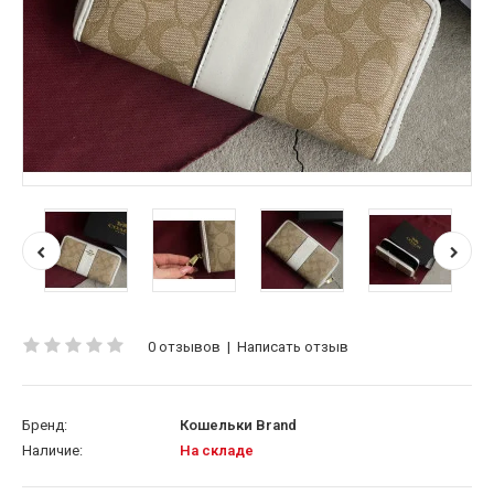
0 отзывов
|
Написать отзыв
Бренд:
Кошельки Brand
Наличие:
На складе