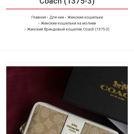
Coach (1375-3)
Главная
Для нее
Женские кошельки
Женские кошельки на молнии
Женский брендовый кошелек Coach (1375-3)