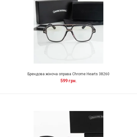
Брендова жіноча оправа Chrome Hearts 38260
599 грн.