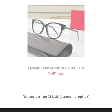
Брендова жіноча оправа YSL M480 Lux
1 491 грн.
Показано з 1 по 23 із 23 (всього 1 сторінок)