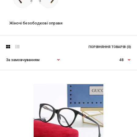
Жіночі безободковi оправи
ПОРІВНЯННЯ ТОВАРІВ (0)