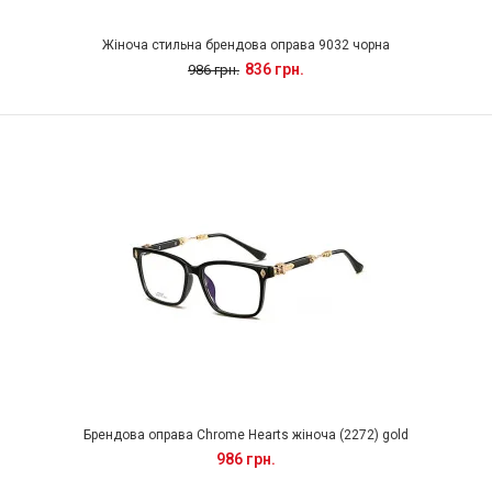
Жіноча стильна брендова оправа 9032 чорна
836 грн.
986 грн.
Брендова оправа Chrome Hearts жіноча (2272) gold
986 грн.