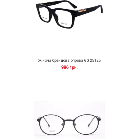
Жіноча брендова оправа GG 25125
986 грн.