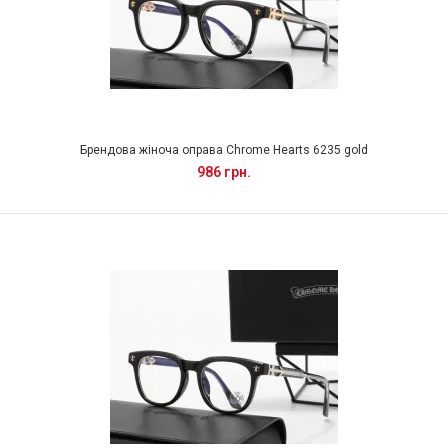
Брендова жіноча оправа Chrome Hearts 6235 gold
986 грн.