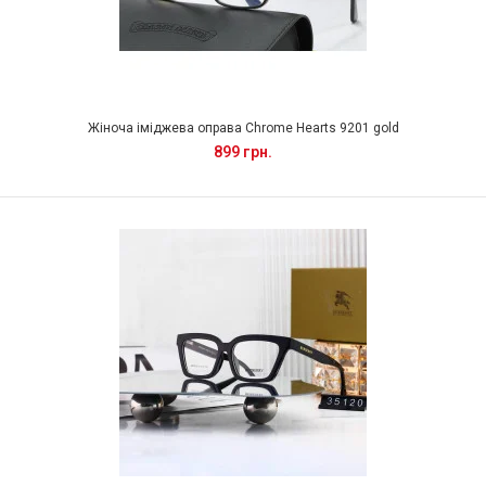
Жіноча іміджева оправа Chrome Hearts 9201 gold
899 грн.