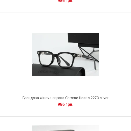
986 грн.
Брендова жіноча оправа Chrome Hearts 2273 silver
986 грн.