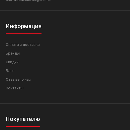
Информация
Оплата и доставка
Бренды
Скидки
Блог
Отзывы о нас
Контакты
Покупателю