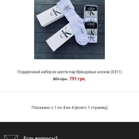
Подарочный набор из шести пар брендовых носков (0311)
791 грн.
891 грн.
Показано с 1 по 4 из 4 (всего 1 страниц)
Есть вопросы?