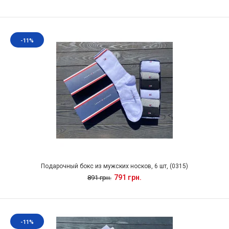
-11%
Подарочный бокс из мужских носков, 6 шт, (0315)
791 грн.
891 грн.
-11%