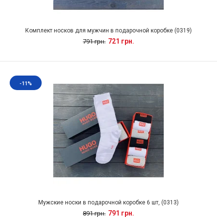
Комплект носков для мужчин в подарочной коробке (0319)
721 грн.
791 грн.
-11%
Мужские носки в подарочной коробке 6 шт, (0313)
791 грн.
891 грн.