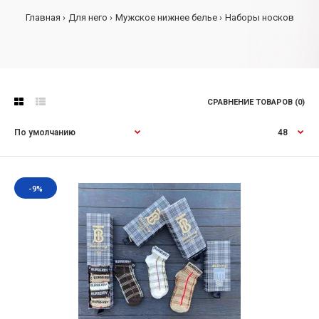
Главная
Для него
Мужское нижнее белье
Наборы носков
СРАВНЕНИЕ ТОВАРОВ (0)
-9%