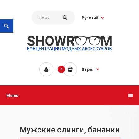
Русский
0 грн.
0
Меню
Мужские слинги, бананки