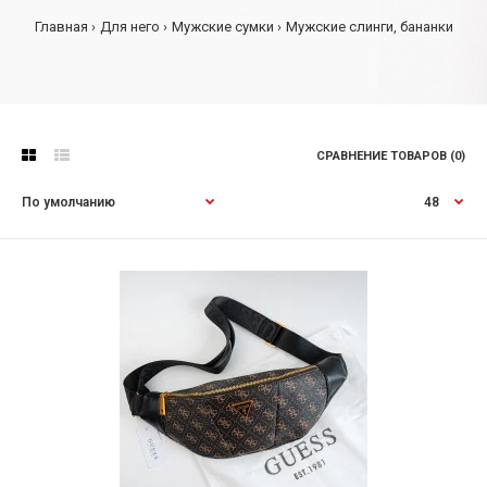
Главная
Для него
Мужские сумки
Мужские слинги, бананки
СРАВНЕНИЕ ТОВАРОВ (0)