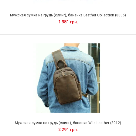
Мужская сумка на грудь (слинг), бананка Leather Collection (8036)
1 981 грн.
Мужская сумка на грудь (слинг), бананка Wild Leather (8012)
2 291 грн.