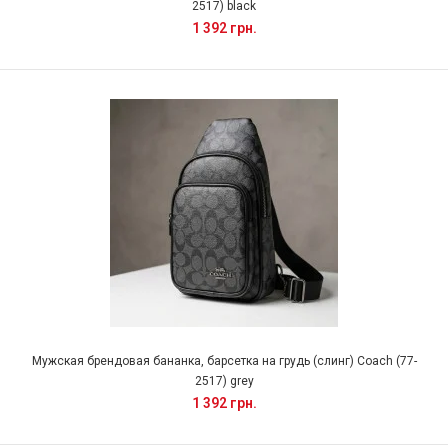
2517) black
1 392 грн.
Мужская брендовая бананка, барсетка на грудь (слинг) Coach (77-
2517) grey
1 392 грн.