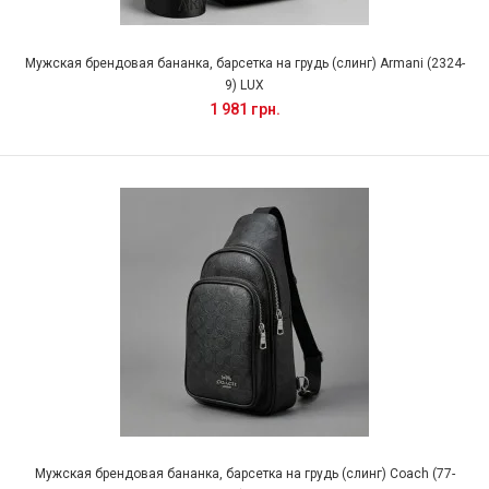
Мужская брендовая бананка, барсетка на грудь (слинг) Armani (2324-
9) LUX
1 981 грн.
Мужская брендовая бананка, барсетка на грудь (слинг) Coach (77-