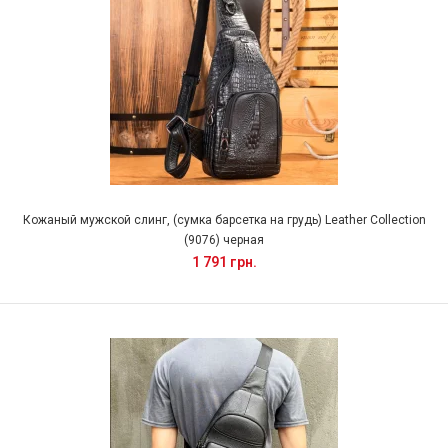
Кожаный мужской слинг, (сумка барсетка на грудь) Leather Collection
(9076) черная
1 791 грн.