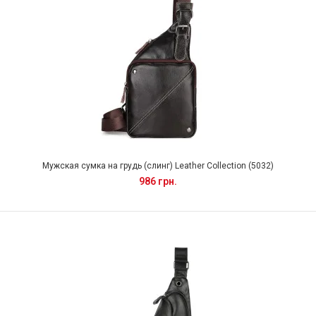
Мужская сумка на грудь (слинг) Leather Collection (5032)
986 грн.