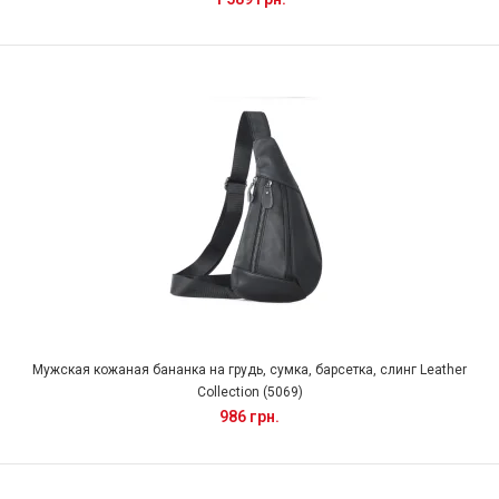
Мужская кожаная бананка на грудь, сумка, барсетка, слинг Leather
Collection (5069)
986 грн.