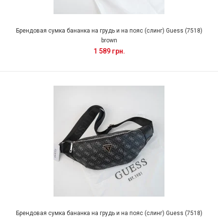
Брендовая сумка бананка на грудь и на пояс (слинг) Guess (7518)
brown
1 589 грн.
Брендовая сумка бананка на грудь и на пояс (слинг) Guess (7518)