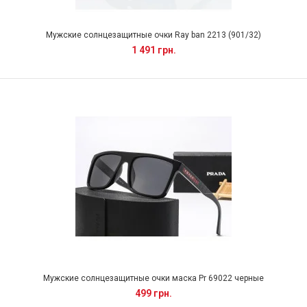
Мужские солнцезащитные очки Ray ban 2213 (901/32)
1 491 грн.
Мужские солнцезащитные очки маска Pr 69022 черные
499 грн.