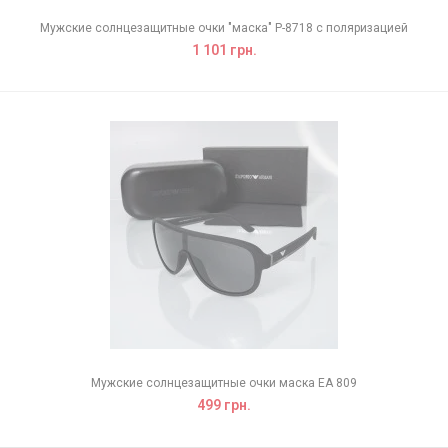
Мужские солнцезащитные очки "маска" Р-8718 с поляризацией
1 101 грн.
Мужские солнцезащитные очки маска EA 809
499 грн.