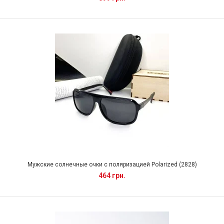
Мужские солнечные очки с поляризацией Polarized (2828)
464 грн.