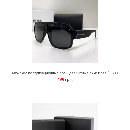
Мужские поляризационные солнцезащитные очки Boss (0321)
499 грн.