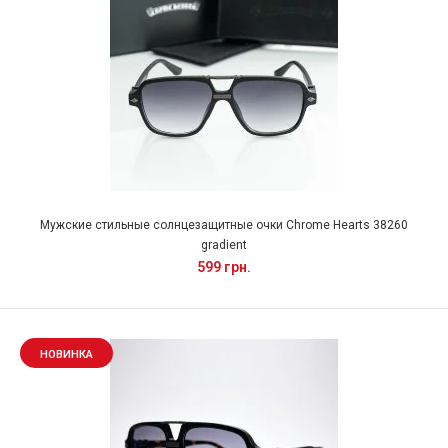
Мужские стильные солнцезащитные очки Chrome Hearts 38260
gradient
599 грн.
НОВИНКА