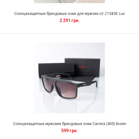
Солнцезащитные брендовые очки для мужчин LV Z1583E Lux
2 291 грн.
Солнцезащитные мужские брендовые очки Carrera (400) brown
599 грн.