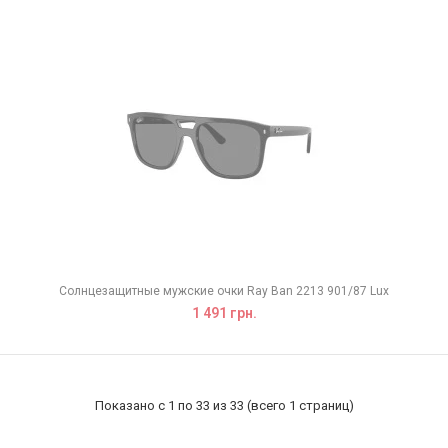
Солнцезащитные мужские очки Ray Ban 2213 901/87 Lux
1 491 грн.
Показано с 1 по 33 из 33 (всего 1 страниц)