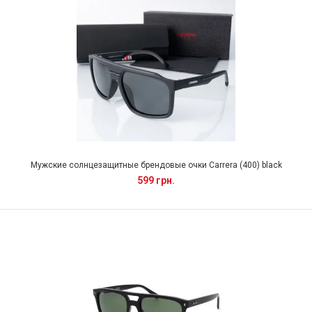
Мужские солнцезащитные брендовые очки Carrera (400) black
599 грн.