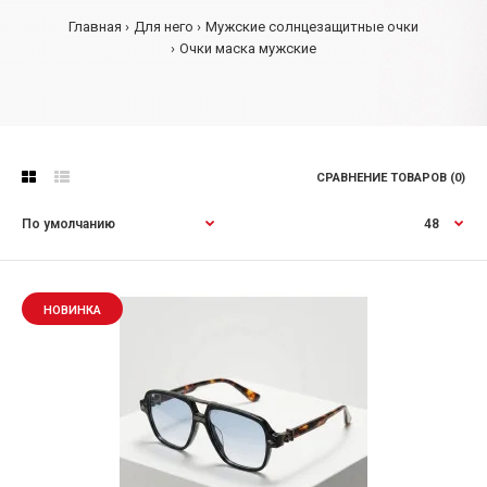
Главная
Для него
Мужские солнцезащитные очки
Очки маска мужские
СРАВНЕНИЕ ТОВАРОВ (0)
НОВИНКА