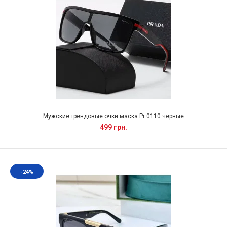
Мужские трендовые очки маска Pr 0110 черные
499 грн.
-24%