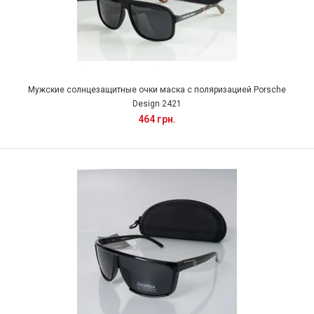
Мужские солнцезащитные очки маска с поляризацией Porsche
Design 2421
464 грн.