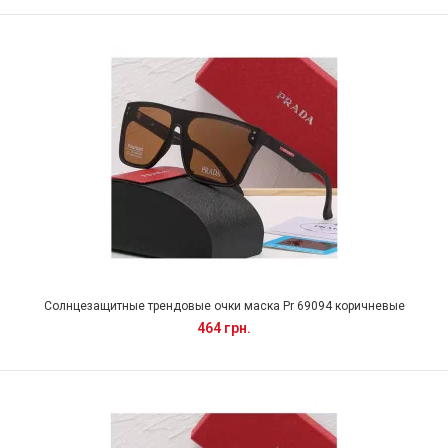
Солнцезащитные трендовые очки маска Pr 69094 коричневые
464 грн.