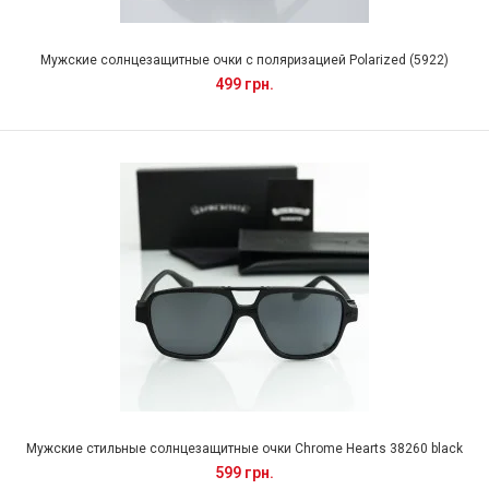
Мужские солнцезащитные очки с поляризацией Polarized (5922)
499 грн.
Мужские стильные солнцезащитные очки Chrome Hearts 38260 black
599 грн.