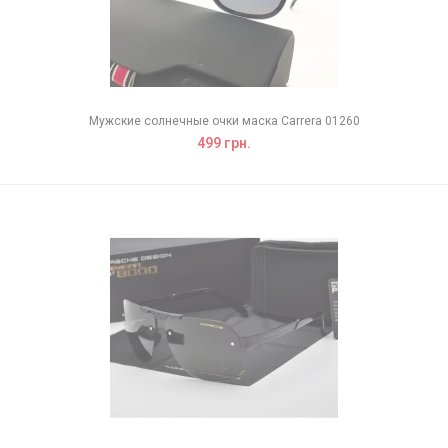
Мужские солнечные очки маска Carrera 01260
499 грн.