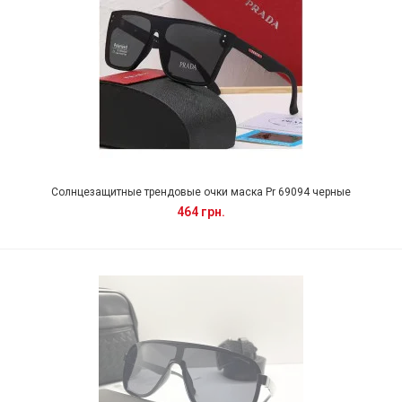
Солнцезащитные трендовые очки маска Pr 69094 черные
464 грн.