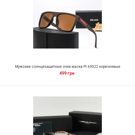
Мужские солнцезащитные очки маска Pr 69022 коричневые
499 грн.