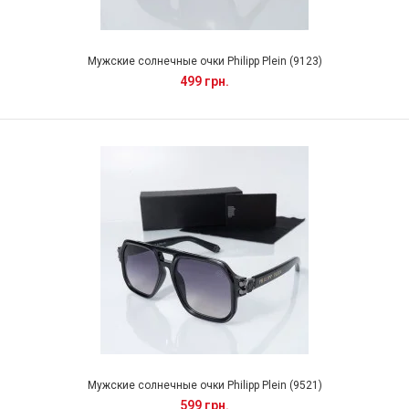
Мужские солнечные очки Philipp Plein (9123)
499 грн.
Мужские солнечные очки Philipp Plein (9521)
599 грн.