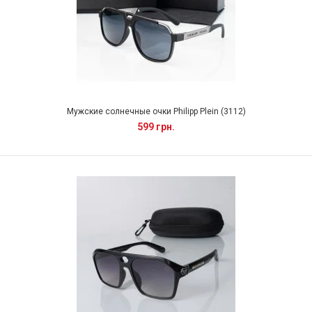
Мужские солнечные очки Philipp Plein (3112)
599 грн.