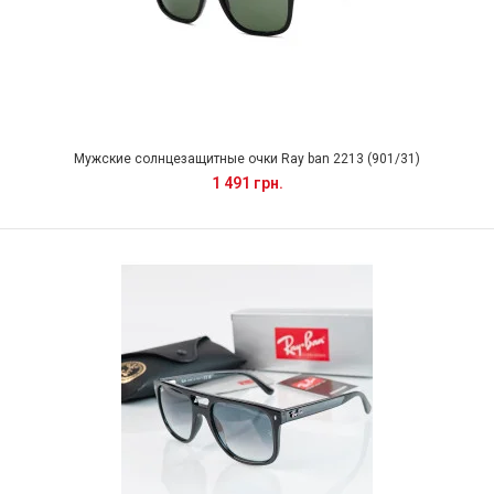
Мужские солнцезащитные очки Ray ban 2213 (901/31)
1 491 грн.