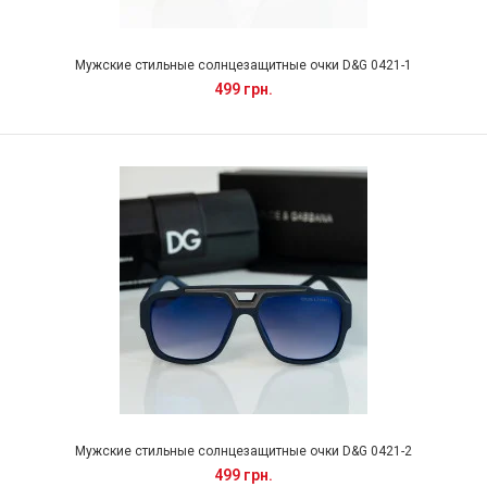
Мужские стильные солнцезащитные очки D&G 0421-1
499 грн.
Мужские стильные солнцезащитные очки D&G 0421-2
499 грн.