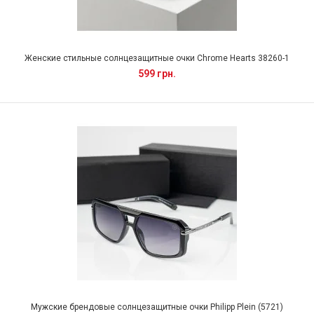
Женские стильные солнцезащитные очки Chrome Hearts 38260-1
599 грн.
Мужские брендовые солнцезащитные очки Philipp Plein (5721)