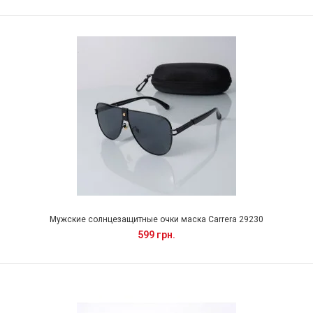
Мужские солнцезащитные очки маска Carrera 29230
599 грн.