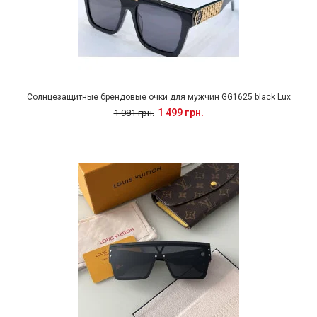
Солнцезащитные брендовые очки для мужчин GG1625 black Lux
1 499 грн.
1 981 грн.