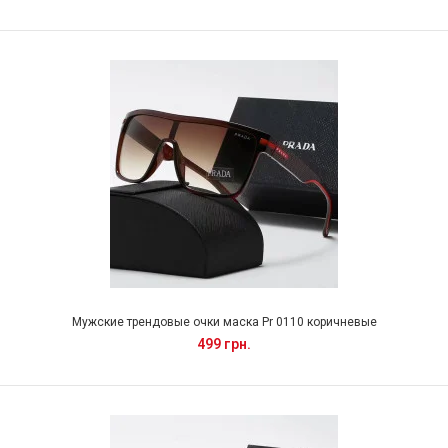
Мужские трендовые очки маска Pr 0110 коричневые
499 грн.