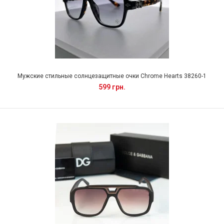
Мужские стильные солнцезащитные очки Chrome Hearts 38260-1
599 грн.