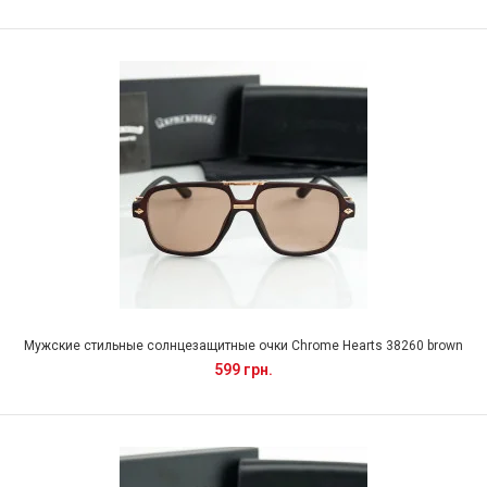
Мужские стильные солнцезащитные очки Chrome Hearts 38260 brown
599 грн.