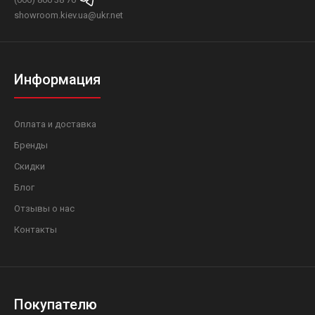
showroom.kiev.ua@ukr.net
Информация
Оплата и доставка
Бренды
Скидки
Блог
Отзывы о нас
Контакты
Покупателю