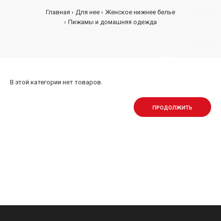
Главная
Для нее
Женское нижнее белье
Пижамы и домашняя одежда
В этой категории нет товаров.
ПРОДОЛЖИТЬ