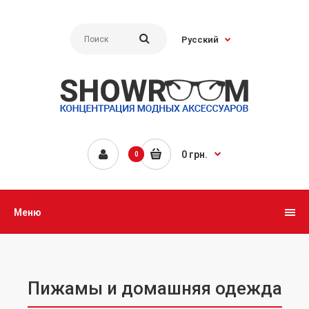
Русский
0 грн.
0
Меню
Пижамы и домашняя одежда