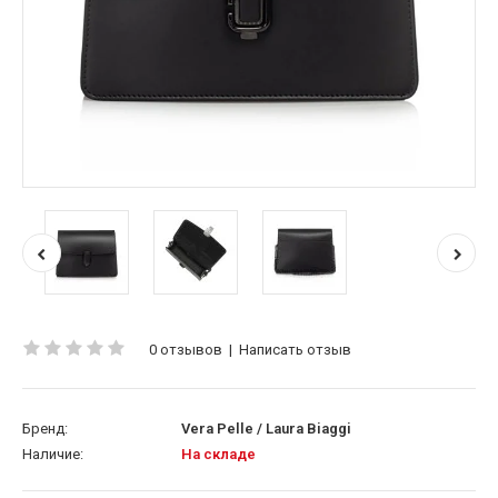
0 отзывов
|
Написать отзыв
Бренд:
Vera Pelle / Laura Biaggi
Наличие:
На складе