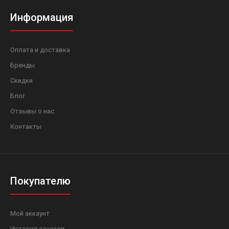
Информация
Оплата и доставка
Бренды
Скидки
Блог
Отзывы о нас
Контакты
Покупателю
Мой аккаунт
История заказов