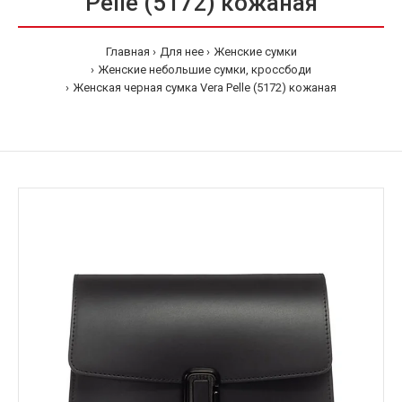
Pelle (5172) кожаная
Главная
Для нее
Женские сумки
Женские небольшие сумки, кроссбоди
Женская черная сумка Vera Pelle (5172) кожаная