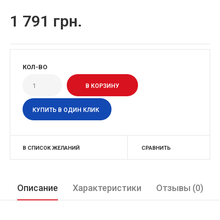
1 791 грн.
КОЛ-ВО
КУПИТЬ В ОДИН КЛИК
В СПИСОК ЖЕЛАНИЙ
СРАВНИТЬ
Описание
Характеристики
Отзывы (0)